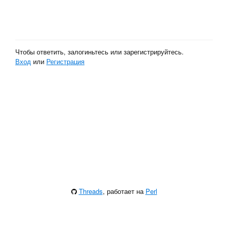
Чтобы ответить, залогиньтесь или зарегистрируйтесь.
Вход
или
Регистрация
Threads
, работает на
Perl