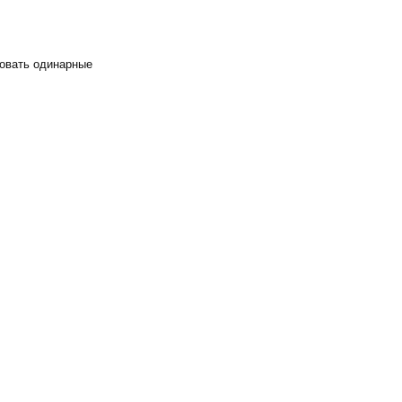
зовать одинарные