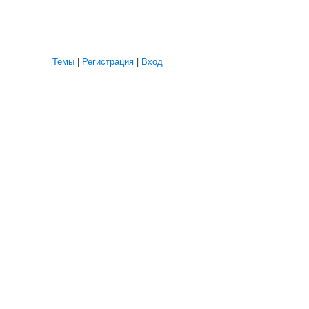
Темы
|
Регистрация
|
Вход